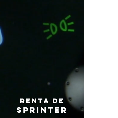
Renta de
sprinter